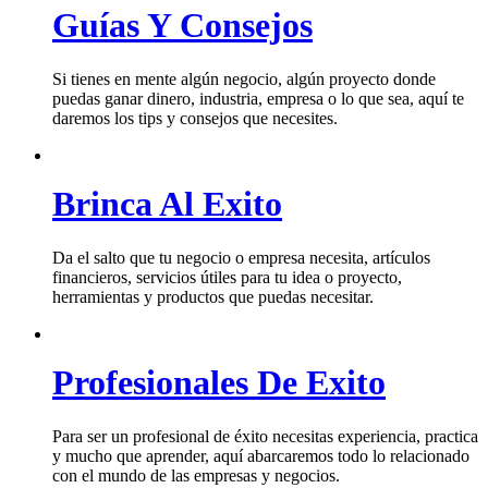
Guías Y Consejos
Si tienes en mente algún negocio, algún proyecto donde
puedas ganar dinero, industria, empresa o lo que sea, aquí te
daremos los tips y consejos que necesites.
Brinca Al Exito
Da el salto que tu negocio o empresa necesita, artículos
financieros, servicios útiles para tu idea o proyecto,
herramientas y productos que puedas necesitar.
Profesionales De Exito
Para ser un profesional de éxito necesitas experiencia, practica
y mucho que aprender, aquí abarcaremos todo lo relacionado
con el mundo de las empresas y negocios.