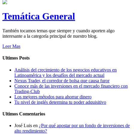
Temática General
También tocamos temas que siempre y cuando aporten algo
interesante a la categoría principal de nuestro blog.
Leer Mas
Ultimos Posts
Análisis del crecimiento de los negocios educativos en
Latinoamérica y los desafíos del mercado actual
Nexus Trader, el corredor de bolsa que causa furor
Conoce más de las inversiones en el mercado financiero con
Trading-Club
Los mejores métodos para ahorrar dinero
Tu nivel de inglés determina tu poder adquisitivo
Ultimos Comentarios
José Luis
en
¿Por qué apostar por un fondo de inversiones de
alto rendimiento?