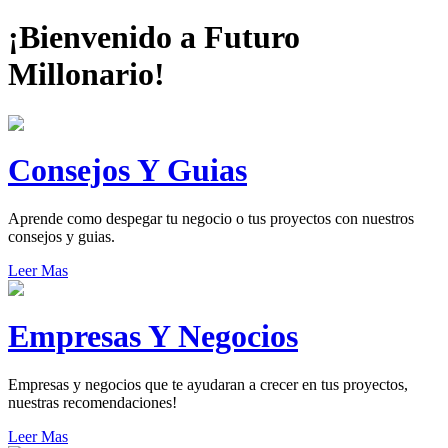
¡Bienvenido a Futuro
Millonario!
Consejos Y Guias
Aprende como despegar tu negocio o tus proyectos con nuestros
consejos y guias.
Leer Mas
Empresas Y Negocios
Empresas y negocios que te ayudaran a crecer en tus proyectos,
nuestras recomendaciones!
Leer Mas