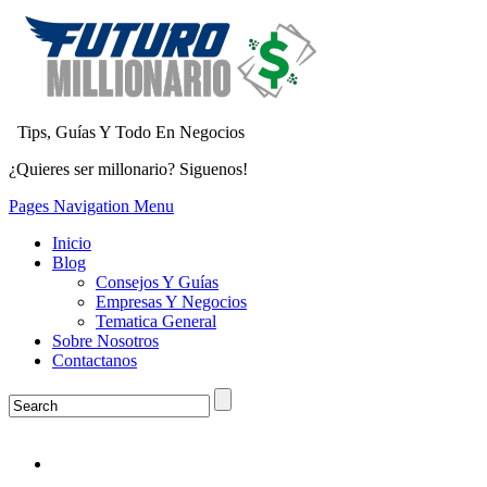
Tips, Guías Y Todo En Negocios
¿Quieres ser millonario? Siguenos!
Pages Navigation Menu
Inicio
Blog
Consejos Y Guías
Empresas Y Negocios
Tematica General
Sobre Nosotros
Contactanos