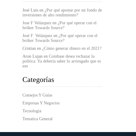
José Luis
en
¿Por qué apostar por un fondo de
inversiones de alto rendimiento?
Jose F Velázquez
en
¿Por qué operar con el
bróker Towards Source?
José F. Velázquez
en
¿Por qué operar con el
bróker Towards Source?
Cristian
en
¿Cómo generar dinero en el 2021?
Aron Lujan
en
Coinbase desea rechazar la
política. Ya debería saber lo arriesgado que es
eso
Categorías
Consejos Y Guías
Empresas Y Negocios
Tecnologia
Tematica General