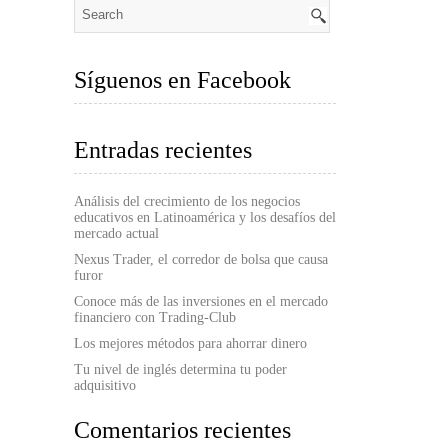
Síguenos en Facebook
Entradas recientes
Análisis del crecimiento de los negocios
educativos en Latinoamérica y los desafíos del
mercado actual
Nexus Trader, el corredor de bolsa que causa
furor
Conoce más de las inversiones en el mercado
financiero con Trading-Club
Los mejores métodos para ahorrar dinero
Tu nivel de inglés determina tu poder
adquisitivo
Comentarios recientes