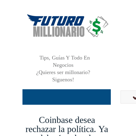
Tips, Guías Y Todo En
Negocios
¿Quieres ser millonario?
Siguenos!
Coinbase desea
rechazar la política. Ya