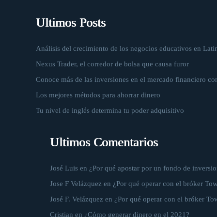
Ultimos Posts
Análisis del crecimiento de los negocios educativos en Lati
Nexus Trader, el corredor de bolsa que causa furor
Conoce más de las inversiones en el mercado financiero co
Los mejores métodos para ahorrar dinero
Tu nivel de inglés determina tu poder adquisitivo
Ultimos Comentarios
José Luis
en
¿Por qué apostar por un fondo de inversio
Jose F Velázquez
en
¿Por qué operar con el bróker To
José F. Velázquez
en
¿Por qué operar con el bróker To
Cristian
en
¿Cómo generar dinero en el 2021?