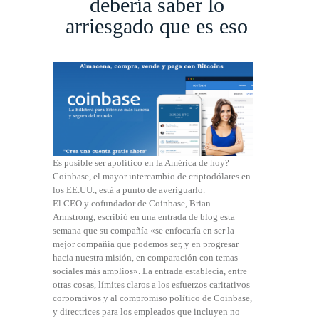
debería saber lo
arriesgado que es eso
Es posible ser apolítico en la América de hoy?
Coinbase, el mayor intercambio de criptodólares en
los EE.UU., está a punto de averiguarlo.
El CEO y cofundador de Coinbase, Brian
Armstrong, escribió en una entrada de blog esta
semana que su compañía «se enfocaría en ser la
mejor compañía que podemos ser, y en progresar
hacia nuestra misión, en comparación con temas
sociales más amplios». La entrada establecía, entre
otras cosas, límites claros a los esfuerzos caritativos
corporativos y al compromiso político de Coinbase,
y directrices para los empleados que incluyen no