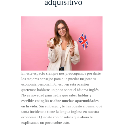
adquisitivo
En este espacio siempre nos preocupamos por darte
los mejores consejos para que puedas mejorar tu
economía personal. Por eso, en esta ocasión
queremos hablarte un poco sobre el idioma inglés.
No es novedad para nadie que saber
hablar y
escribir en inglés te abre muchas oportunidades
en la vida
. Sin embargo, ¿te has puesto a pensar qué
tanta incidencia tiene la lengua inglesa en nuestra
economía? Quédate con nosotros que ahora te
explicamos un poco sobre esto.