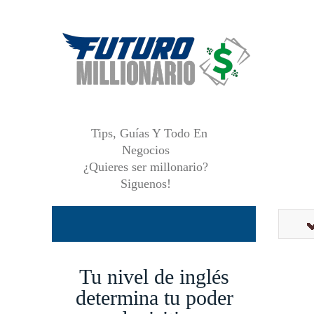
Tips, Guías Y Todo En
Negocios
¿Quieres ser millonario?
Siguenos!
Tu nivel de inglés
determina tu poder