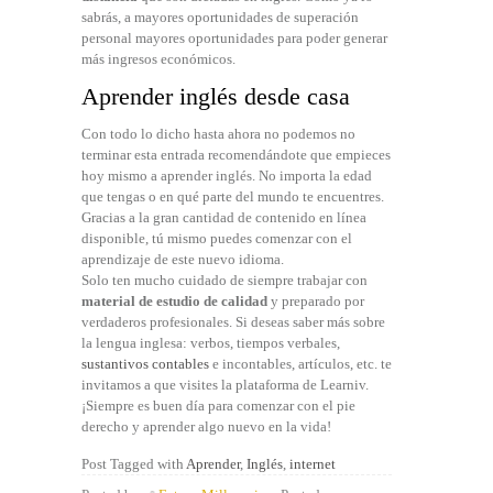
sabrás, a mayores oportunidades de superación
personal mayores oportunidades para poder generar
más ingresos económicos.
Aprender inglés desde casa
Con todo lo dicho hasta ahora no podemos no
terminar esta entrada recomendándote que empieces
hoy mismo a aprender inglés. No importa la edad
que tengas o en qué parte del mundo te encuentres.
Gracias a la gran cantidad de contenido en línea
disponible, tú mismo puedes comenzar con el
aprendizaje de este nuevo idioma.
Solo ten mucho cuidado de siempre trabajar con
material de estudio de calidad
y preparado por
verdaderos profesionales. Si deseas saber más sobre
la lengua inglesa: verbos, tiempos verbales,
sustantivos contables
e incontables, artículos, etc. te
invitamos a que visites la plataforma de Learniv.
¡Siempre es buen día para comenzar con el pie
derecho y aprender algo nuevo en la vida!
Post Tagged with
Aprender
,
Inglés
,
internet