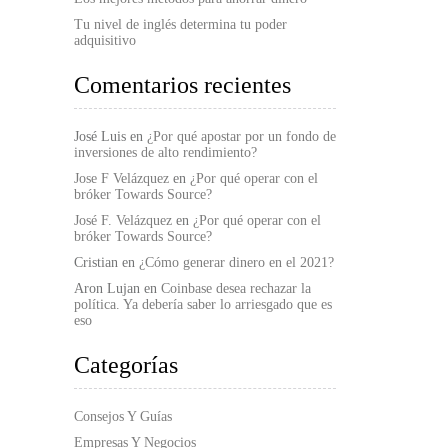
Tu nivel de inglés determina tu poder
adquisitivo
Comentarios recientes
José Luis
en
¿Por qué apostar por un fondo de
inversiones de alto rendimiento?
Jose F Velázquez
en
¿Por qué operar con el
bróker Towards Source?
José F. Velázquez
en
¿Por qué operar con el
bróker Towards Source?
Cristian
en
¿Cómo generar dinero en el 2021?
Aron Lujan
en
Coinbase desea rechazar la
política. Ya debería saber lo arriesgado que es
eso
Categorías
Consejos Y Guías
Empresas Y Negocios