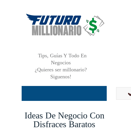
Tips, Guías Y Todo En
Negocios
¿Quieres ser millonario?
Siguenos!
Ideas De Negocio Con
Disfraces Baratos