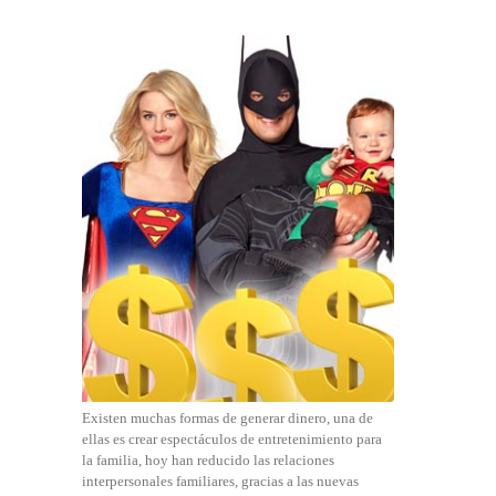
Existen muchas formas de generar dinero, una de
ellas es crear espectáculos de entretenimiento para
la familia, hoy han reducido las relaciones
interpersonales familiares, gracias a las nuevas